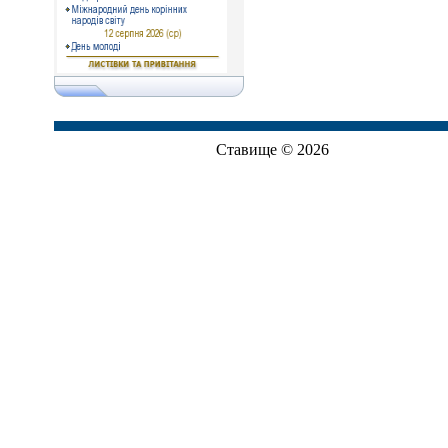
Ставище © 2026