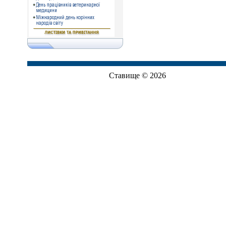
Ставище © 2026