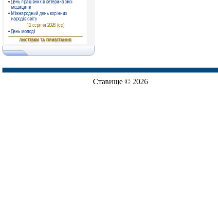
Ставище © 2026