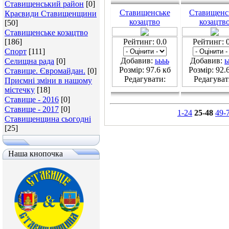
Ставищенський район
[0]
Ставищенське
Ставищенс
Краєвиди Ставищенщини
козацтво
козацтв
[50]
Ставищенське козацтво
[186]
Рейтинг: 0.0
Рейтинг: 0
Спорт
[111]
Добавив:
ьььь
Добавив:
ь
Селищна рада
[0]
Розмір: 97.6 кб
Розмір: 92.
Ставище. Євромайдан.
[0]
Редагувати:
Редагуват
Приємні зміни в нашому
містечку
[18]
Ставище - 2016
[0]
Ставище - 2017
[0]
1-24
25-48
49-
Ставищенщина сьогодні
[25]
Наша кнопочка