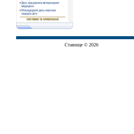
Ставище © 2026