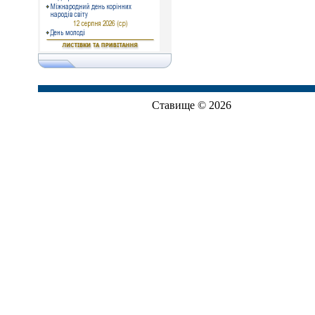
Ставище © 2026