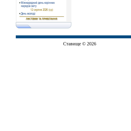
Ставище © 2026