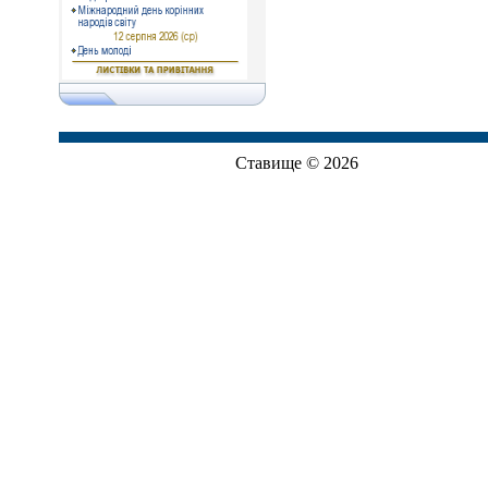
Ставище © 2026