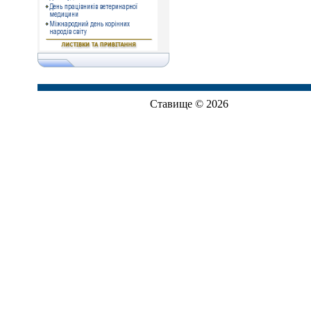
Ставище © 2026