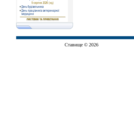
Ставище © 2026