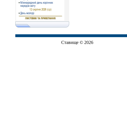
Ставище © 2026