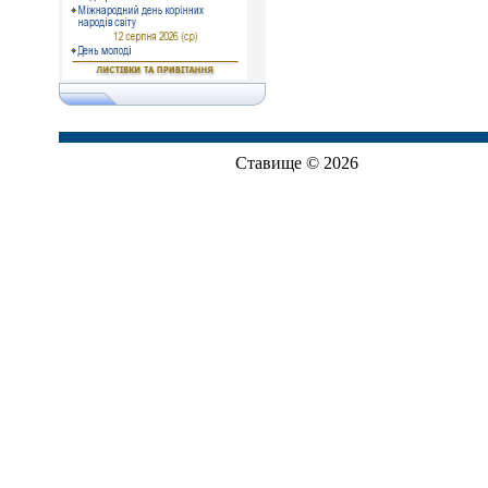
Ставище © 2026