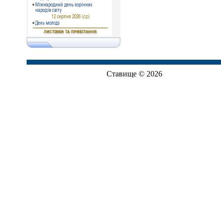
Ставище © 2026