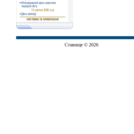
Ставище © 2026