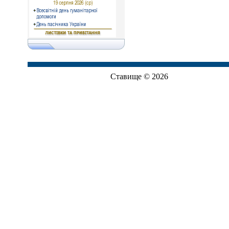
Ставище © 2026