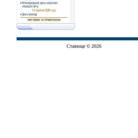
Ставище © 2026