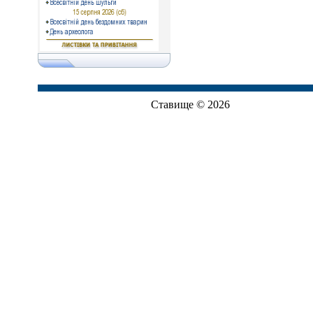
Ставище © 2026