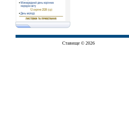
Ставище © 2026