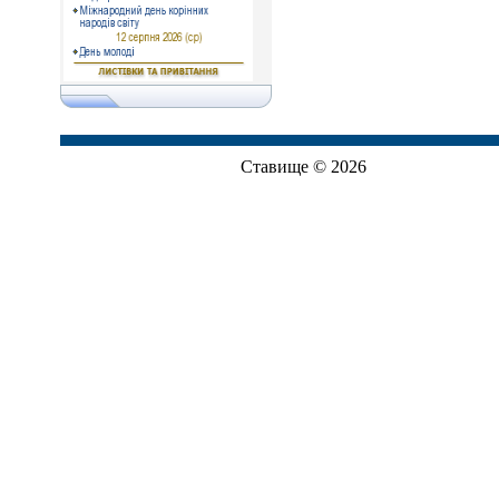
Ставище © 2026