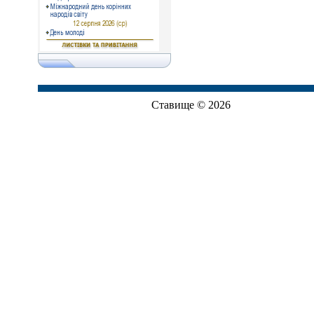
Ставище © 2026