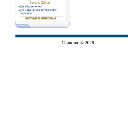
Ставище © 2026