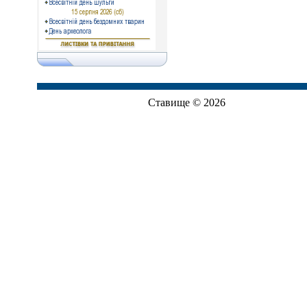
Ставище © 2026