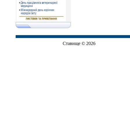
Ставище © 2026