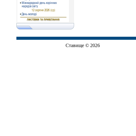
Ставище © 2026