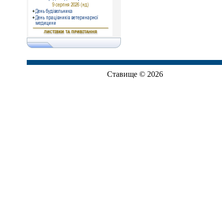
Ставище © 2026