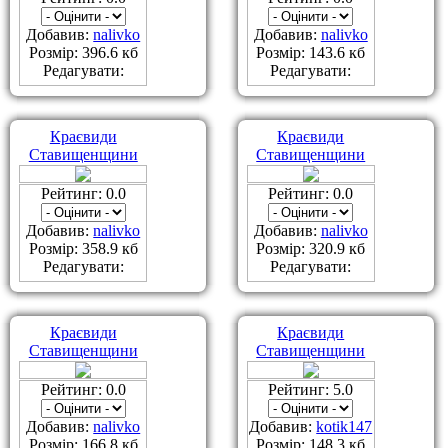
Добавив:
nalivko
Добавив:
nalivko
Розмір: 396.6 кб
Розмір: 143.6 кб
Редагувати:
Редагувати:
Краєвиди
Краєвиди
Ставищенщини
Ставищенщини
Рейтинг: 0.0
Рейтинг: 0.0
Добавив:
nalivko
Добавив:
nalivko
Розмір: 358.9 кб
Розмір: 320.9 кб
Редагувати:
Редагувати:
Краєвиди
Краєвиди
Ставищенщини
Ставищенщини
Рейтинг: 0.0
Рейтинг: 5.0
Добавив:
nalivko
Добавив:
kotik147
Розмір: 166.8 кб
Розмір: 148.3 кб