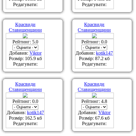
Редагувати:
Редагувати:
Краєвиди
Краєвиди
Ставищенщини
Ставищенщини
Рейтинг: 5.0
Рейтинг: 0.0
Добавив:
Viktor
Добавив:
kotik147
Розмір: 105.9 кб
Розмір: 87.2 кб
Редагувати:
Редагувати:
Краєвиди
Краєвиди
Ставищенщини
Ставищенщини
Рейтинг: 0.0
Рейтинг: 4.8
Добавив:
kotik147
Добавив:
Viktor
Розмір: 162.5 кб
Розмір: 67.6 кб
Редагувати:
Редагувати: