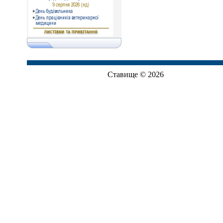
Ставище © 2026