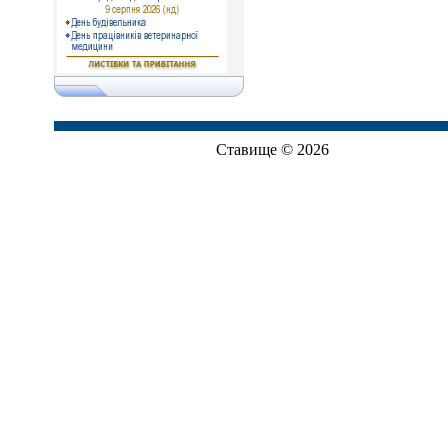
Ставище © 2026