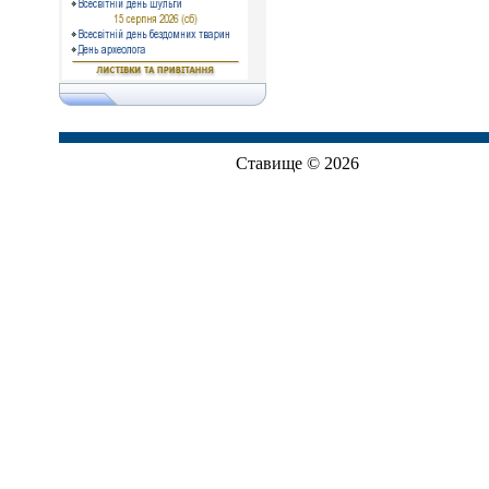
Ставище © 2026