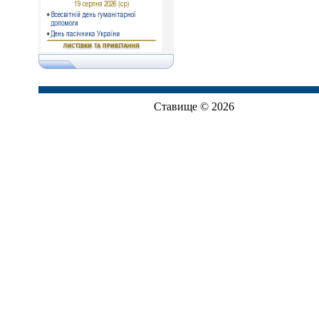
Ставище © 2026