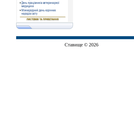
Ставище © 2026