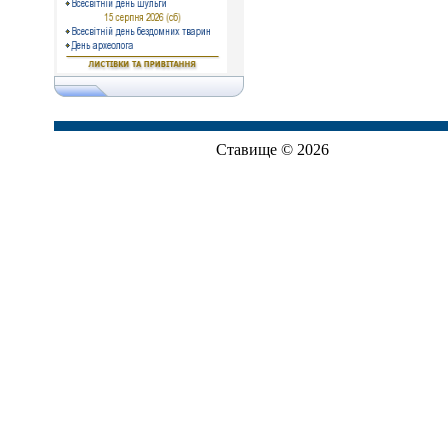
Ставище © 2026