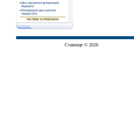
Ставище © 2026