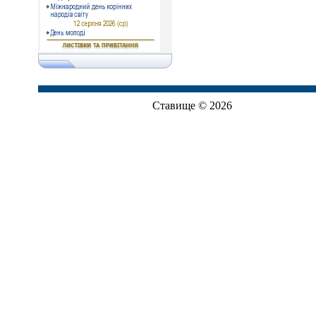
Ставище © 2026