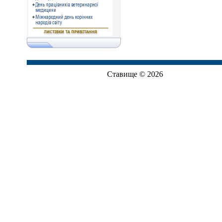
Ставище © 2026