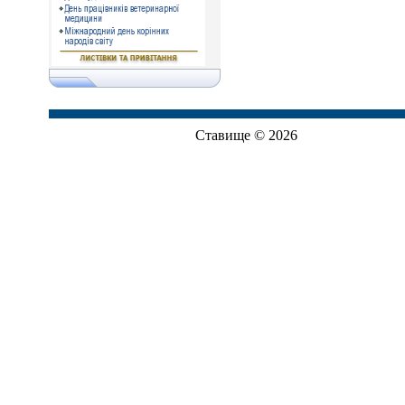
Ставище © 2026