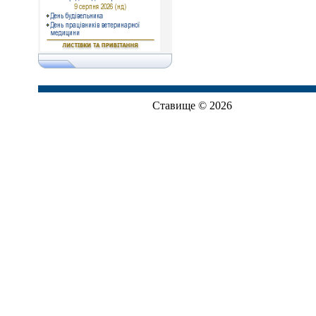
Ставище © 2026