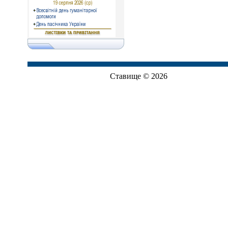
Ставище © 2026