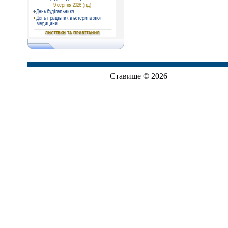
Ставище © 2026