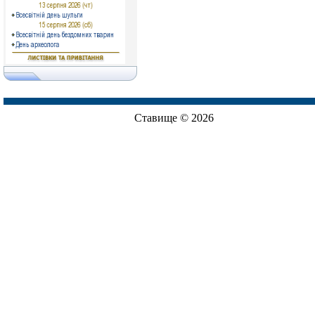
Ставище © 2026