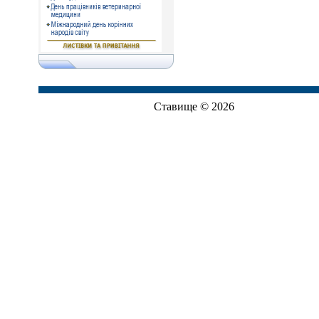
Ставище © 2026