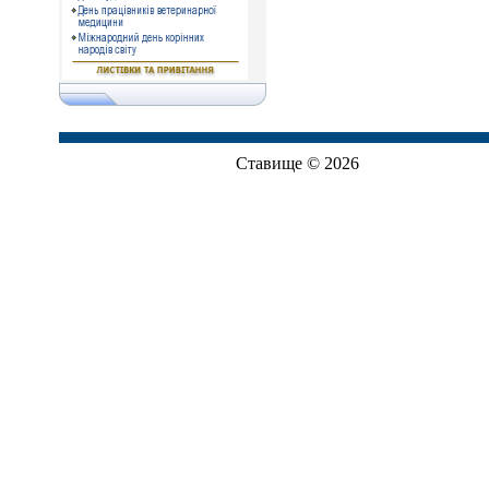
Ставище © 2026