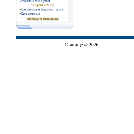
Ставище © 2026