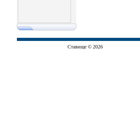
Ставище © 2026