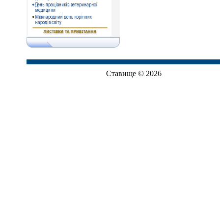
Ставище © 2026