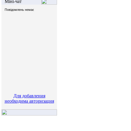
Міні-чат
Для добавления
необходима авторизация