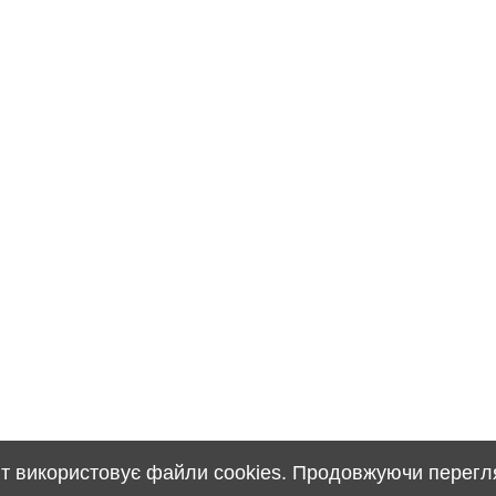
т використовує файли cookies. Продовжуючи перегля