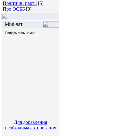
Політичні партії
[5]
Про ОСББ
[0]
Міні-чат
Для добавления
необходима авторизация