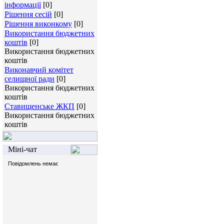
інформації
[0]
Рішення сесій
[0]
Рішення виконкому
[0]
Використання бюджетних
коштів
[0]
Використання бюджетних
коштів
Виконавчий комітет
селищної ради
[0]
Використання бюджетних
коштів
Ставищенське ЖКП
[0]
Використання бюджетних
коштів
Міні-чат